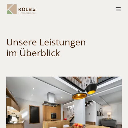
Unsere
Leistungen
im Überblick