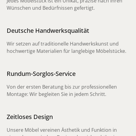
Jedes Möbelstück ist ein Unikat, präzise nach Ihren
Wünschen und Bedürfnissen gefertigt.
Deutsche Handwerksqualität
Wir setzen auf traditionelle Handwerkskunst und
hochwertige Materialien für langlebige Möbelstücke.
Rundum-Sorglos-Service
Von der ersten Beratung bis zur professionellen
Montage: Wir begleiten Sie in jedem Schritt.
Zeitloses Design
Unsere Möbel vereinen Ästhetik und Funktion in