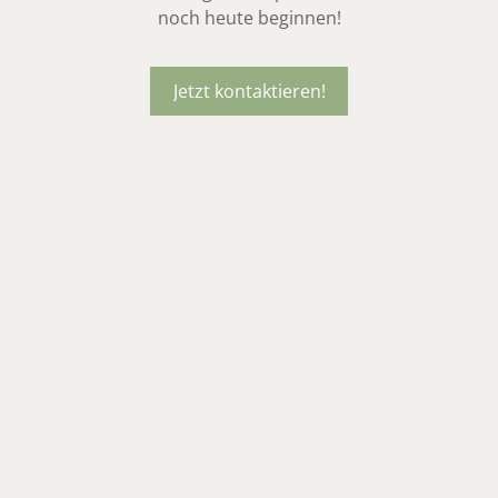
noch heute beginnen!
Jetzt kontaktieren!
Jetzt kontaktieren!