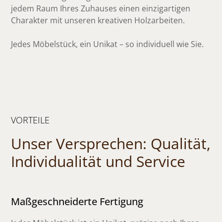
jedem Raum Ihres Zuhauses einen einzigartigen
Charakter mit unseren kreativen Holzarbeiten.
Jedes Möbelstück, ein Unikat – so individuell wie Sie.
VORTEILE
Unser Versprechen: Qualität,
Individualität und Service
Maßgeschneiderte Fertigung