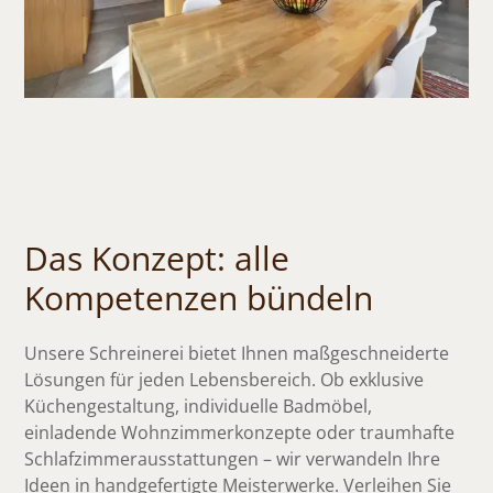
Das Konzept: alle
Kompetenzen bündeln
Unsere Schreinerei bietet Ihnen maßgeschneiderte
Lösungen für jeden Lebensbereich. Ob exklusive
Küchengestaltung, individuelle Badmöbel,
einladende Wohnzimmerkonzepte oder traumhafte
Schlafzimmerausstattungen – wir verwandeln Ihre
Ideen in handgefertigte Meisterwerke. Verleihen Sie