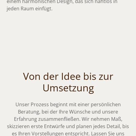
einem harmonischen Design, das sich nahtlos in
jeden Raum einfügt.
Von der Idee bis zur
Umsetzung
Unser Prozess beginnt mit einer persönlichen
Beratung, bei der Ihre Wünsche und unsere
Erfahrung zusammenfließen. Wir nehmen Maß,
skizzieren erste Entwürfe und planen jedes Detail, bis
es Ihren Vorstellungen entspricht. Lassen Sie uns